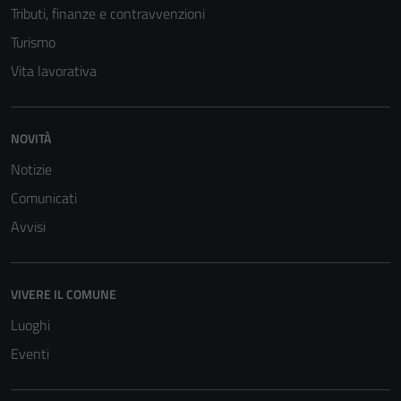
Tributi, finanze e contravvenzioni
Turismo
Vita lavorativa
NOVITÀ
Notizie
Comunicati
Avvisi
VIVERE IL COMUNE
Luoghi
Eventi