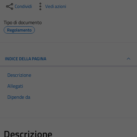
Condividi
Vedi azioni
Tipo di documento
Regolamento
INDICE DELLA PAGINA
Descrizione
Allegati
Dipende da
Descrizione