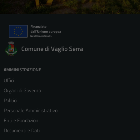
Comune di Vaglio Serra
AMMINISTRAZIONE
Uffici
Organi di Governo
Politici
Personale Amministrativo
Enti e Fondazioni
Documenti e Dati