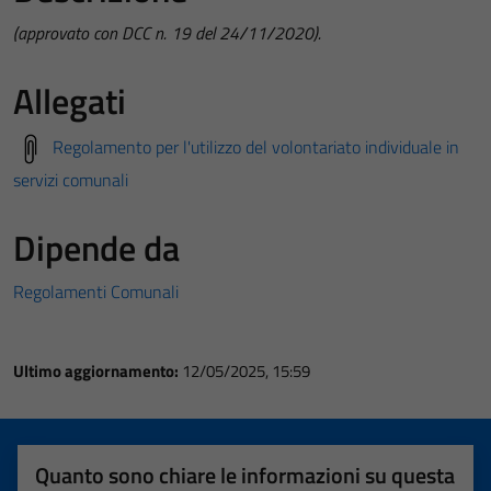
(approvato con DCC n. 19 del 24/11/2020).
Allegati
Regolamento per l'utilizzo del volontariato individuale in
servizi comunali
Dipende da
Regolamenti Comunali
Ultimo aggiornamento:
12/05/2025, 15:59
Quanto sono chiare le informazioni su questa