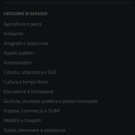
CATEGORIE DI SERVIZIO
Agricoltura e pesca
Ambiente
Anagrafe e stato civile
Appalti pubblici
Autorizzazioni
Catasto, urbanistica e SUE
Cultura e tempo libero
Educazione e formazione
Giustizia, sicurezza pubblica e polizia municipale
Imprese, commercio e SUAP
Mobilità e trasporti
Salute, benessere e assistenza