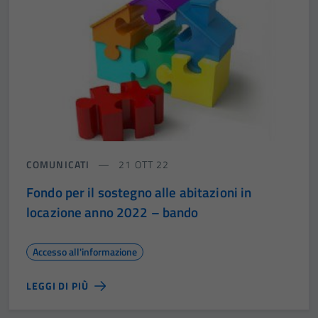
COMUNICATI
21 OTT 22
Fondo per il sostegno alle abitazioni in
locazione anno 2022 – bando
Accesso all'informazione
LEGGI DI PIÙ