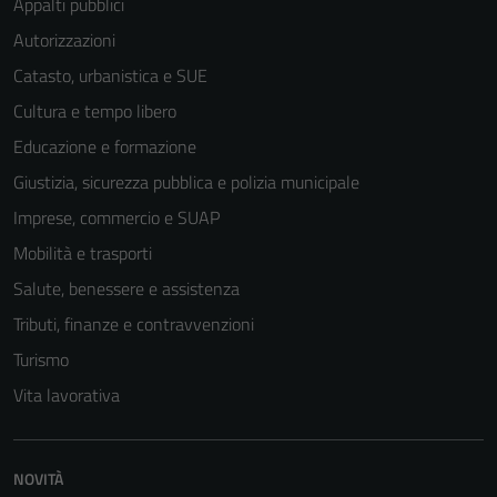
Appalti pubblici
Autorizzazioni
Catasto, urbanistica e SUE
Cultura e tempo libero
Educazione e formazione
Giustizia, sicurezza pubblica e polizia municipale
Imprese, commercio e SUAP
Mobilità e trasporti
Salute, benessere e assistenza
Tributi, finanze e contravvenzioni
Turismo
Vita lavorativa
NOVITÀ