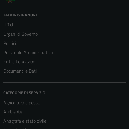
AMMINISTRAZIONE
Uffici
Organi di Governo
Politici
Personale Amministrativo
Enti e Fondazioni
Documenti e Dati
CATEGORIE DI SERVIZIO
Agricoltura e pesca
Ambiente
Anagrafe e stato civile