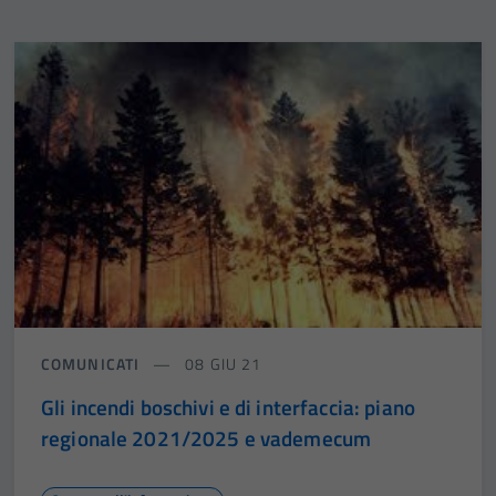
COMUNICATI
08 GIU 21
Gli incendi boschivi e di interfaccia: piano
regionale 2021/2025 e vademecum