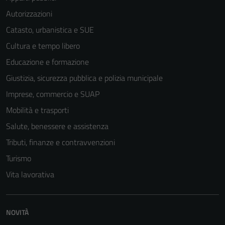
Autorizzazioni
Catasto, urbanistica e SUE
Cultura e tempo libero
Educazione e formazione
Giustizia, sicurezza pubblica e polizia municipale
Imprese, commercio e SUAP
Mobilità e trasporti
Salute, benessere e assistenza
Tributi, finanze e contravvenzioni
Turismo
Vita lavorativa
NOVITÀ