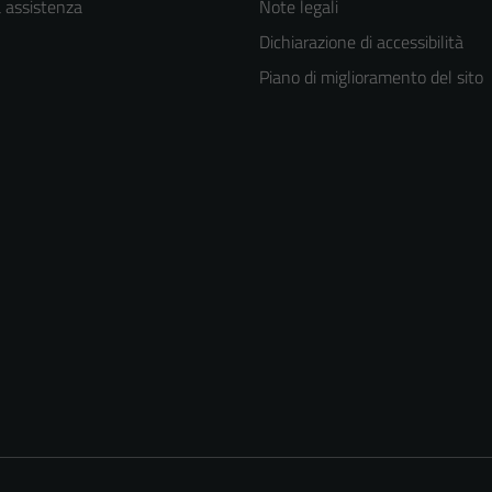
a assistenza
Note legali
Dichiarazione di accessibilità
Piano di miglioramento del sito