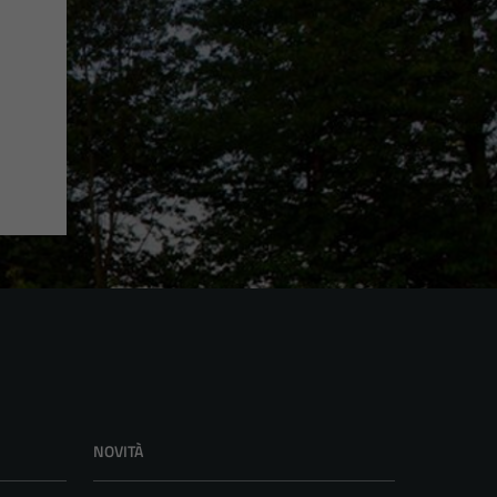
NOVITÀ