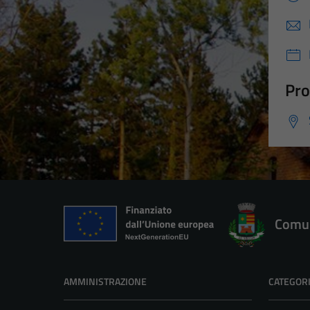
Pro
Comun
AMMINISTRAZIONE
CATEGORI