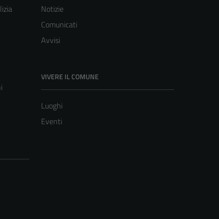
lizia
Notizie
Comunicati
Avvisi
VIVERE IL COMUNE
i
Luoghi
Eventi