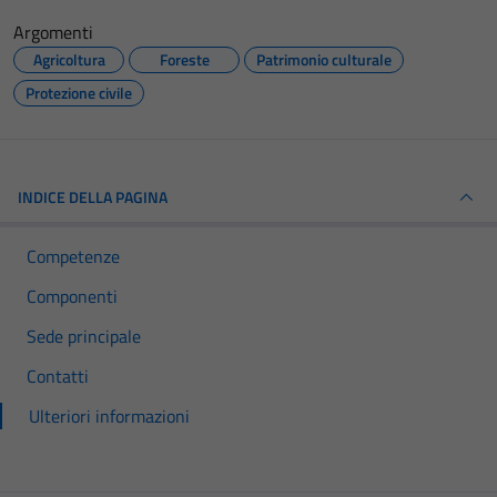
Argomenti
Agricoltura
Foreste
Patrimonio culturale
Protezione civile
INDICE DELLA PAGINA
Competenze
Componenti
Sede principale
Contatti
Ulteriori informazioni