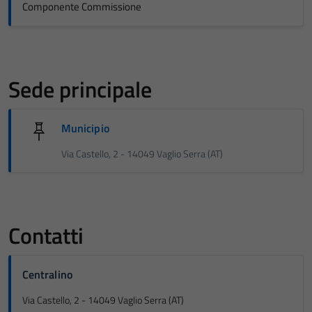
Componente Commissione
Sede principale
Municipio
Via Castello, 2 - 14049 Vaglio Serra (AT)
Contatti
Centralino
Via Castello, 2 - 14049 Vaglio Serra (AT)