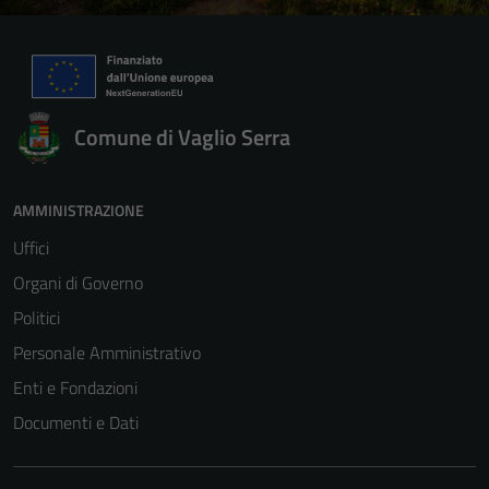
Comune di Vaglio Serra
AMMINISTRAZIONE
Uffici
Organi di Governo
Politici
Personale Amministrativo
Enti e Fondazioni
Documenti e Dati