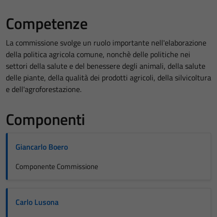
Competenze
La commissione svolge un ruolo importante nell'elaborazione
della politica agricola comune, nonchè delle politiche nei
settori della salute e del benessere degli animali, della salute
delle piante, della qualità dei prodotti agricoli, della silvicoltura
e dell'agroforestazione.
Componenti
Giancarlo Boero
Componente Commissione
Carlo Lusona