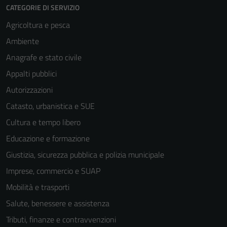
CATEGORIE DI SERVIZIO
Agricoltura e pesca
Ambiente
Anagrafe e stato civile
Appalti pubblici
Autorizzazioni
Catasto, urbanistica e SUE
Cultura e tempo libero
Educazione e formazione
Giustizia, sicurezza pubblica e polizia municipale
Imprese, commercio e SUAP
Mobilità e trasporti
Salute, benessere e assistenza
Tributi, finanze e contravvenzioni