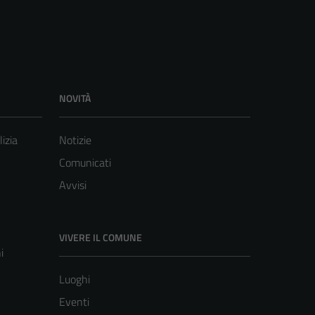
NOVITÀ
lizia
Notizie
Comunicati
Avvisi
VIVERE IL COMUNE
i
Luoghi
Eventi