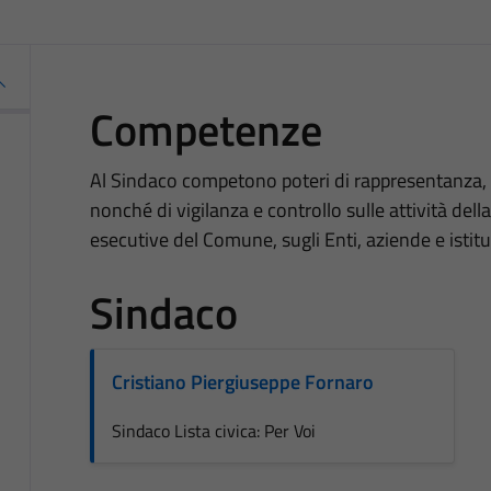
Competenze
Al Sindaco competono poteri di rappresentanza, 
nonché di vigilanza e controllo sulle attività dell
esecutive del Comune, sugli Enti, aziende e istitu
Sindaco
Cristiano Piergiuseppe Fornaro
Sindaco Lista civica: Per Voi