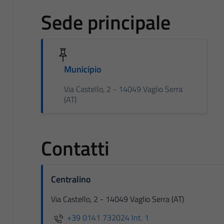
Sede principale
Municipio
Via Castello, 2 - 14049 Vaglio Serra
(AT)
Contatti
Centralino
Via Castello, 2 - 14049 Vaglio Serra (AT)
+39 0141 732024 Int. 1