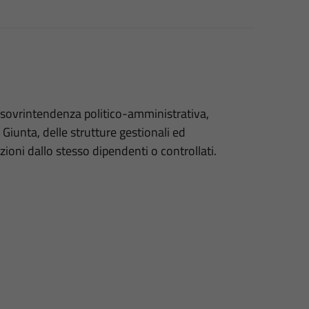
sovrintendenza politico-amministrativa,
a Giunta, delle strutture gestionali ed
zioni dallo stesso dipendenti o controllati.