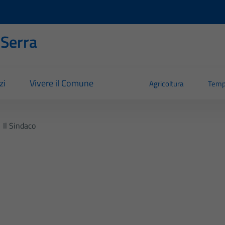
 Serra
zi
Vivere il Comune
Agricoltura
Temp
Il Sindaco