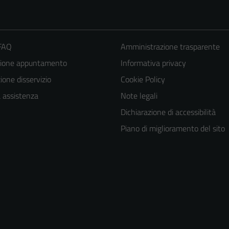
 FAQ
Amministrazione trasparente
zione appuntamento
Informativa privacy
one disservizio
Cookie Policy
a assistenza
Note legali
Dichiarazione di accessibilità
Piano di miglioramento del sito