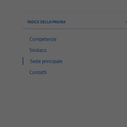
INDICE DELLA PAGINA
Competenze
Sindaco
Sede principale
Contatti