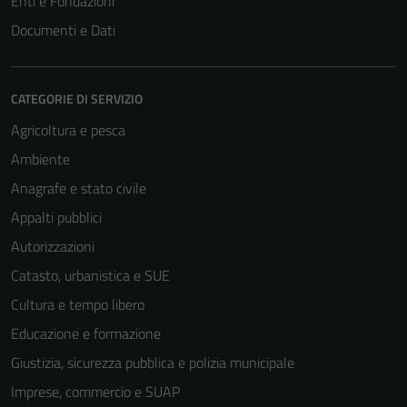
Enti e Fondazioni
Documenti e Dati
CATEGORIE DI SERVIZIO
Agricoltura e pesca
Ambiente
Anagrafe e stato civile
Appalti pubblici
Autorizzazioni
Catasto, urbanistica e SUE
Cultura e tempo libero
Educazione e formazione
Giustizia, sicurezza pubblica e polizia municipale
Imprese, commercio e SUAP