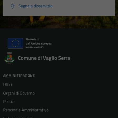
Segnala disservizio
Comune di Vaglio Serra
AMMINISTRAZIONE
Uffici
Organi di Governo
Politici
Personale Amministrativo