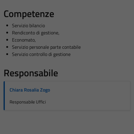
Competenze
Servizio bilancio
Rendiconto di gestione,
Economato,
Servizio personale parte contabile
Servizio controllo di gestione
Responsabile
Chiara Rosalia Zogo
Responsabile Uffici