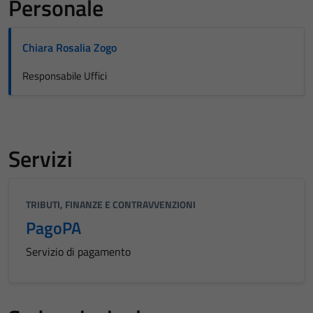
Personale
Chiara Rosalia Zogo
Responsabile Uffici
Servizi
TRIBUTI, FINANZE E CONTRAVVENZIONI
PagoPA
Servizio di pagamento