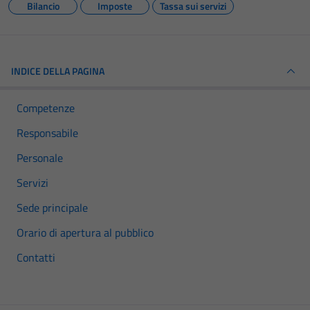
Bilancio
Imposte
Tassa sui servizi
INDICE DELLA PAGINA
Competenze
Responsabile
Personale
Servizi
Sede principale
Orario di apertura al pubblico
Contatti