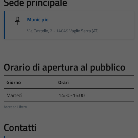
Sede principale
Municipio
Via Castello, 2 - 14049 Vaglio Serra (AT)
Orario di apertura al pubblico
Giorno
Orari
Martedì
14:30-16:00
Accesso Libero
Contatti