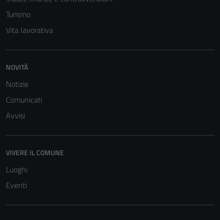
Turismo
Vita lavorativa
NOVITÀ
Notizie
Comunicati
Avvisi
VIVERE IL COMUNE
Luoghi
Eventi