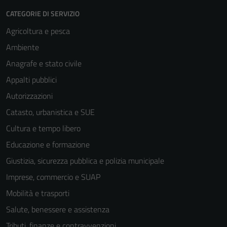
CATEGORIE DI SERVIZIO
Agricoltura e pesca
Ambiente
Anagrafe e stato civile
Appalti pubblici
Autorizzazioni
Catasto, urbanistica e SUE
Cultura e tempo libero
Educazione e formazione
Giustizia, sicurezza pubblica e polizia municipale
Imprese, commercio e SUAP
Mobilità e trasporti
Salute, benessere e assistenza
Tributi, finanze e contravvenzioni