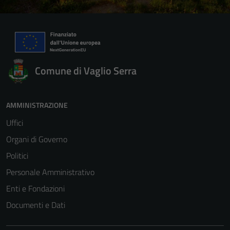
Comune di Vaglio Serra
AMMINISTRAZIONE
Uffici
Organi di Governo
Politici
Personale Amministrativo
Enti e Fondazioni
Documenti e Dati