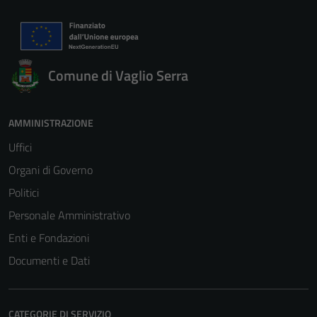
Comune di Vaglio Serra
AMMINISTRAZIONE
Uffici
Organi di Governo
Politici
Personale Amministrativo
Enti e Fondazioni
Documenti e Dati
CATEGORIE DI SERVIZIO