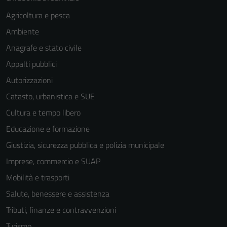
Agricoltura e pesca
Ambiente
Anagrafe e stato civile
Appalti pubblici
Autorizzazioni
Catasto, urbanistica e SUE
Cultura e tempo libero
Educazione e formazione
Giustizia, sicurezza pubblica e polizia municipale
Imprese, commercio e SUAP
Mobilità e trasporti
Salute, benessere e assistenza
Tributi, finanze e contravvenzioni
Turismo