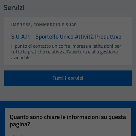
Servizi
IMPRESE, COMMERCIO E SUAP
S.U.A.P. - Sportello Unico Attività Produttive
Il punto di contatto unico fra imprese e istituzioni per
tutte le pratiche relative all’apertura e alla gestione
aziendale
Tutti i servizi
Quanto sono chiare le informazioni su questa
pagina?