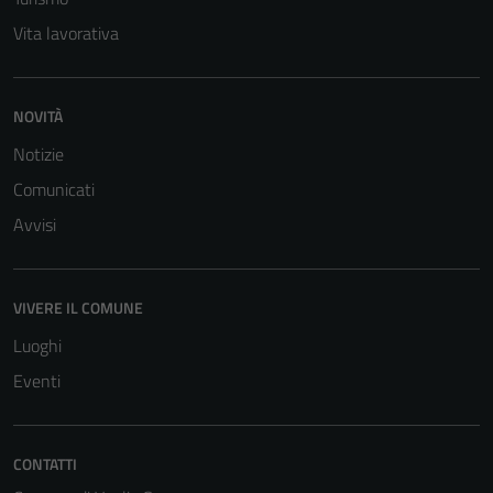
Vita lavorativa
NOVITÀ
Notizie
Comunicati
Avvisi
VIVERE IL COMUNE
Luoghi
Eventi
CONTATTI