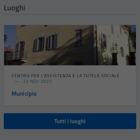
Luoghi
CENTRO PER L'ASSISTENZA E LA TUTELA SOCIALE
23 NOV 2023
Municipio
Tutti i luoghi