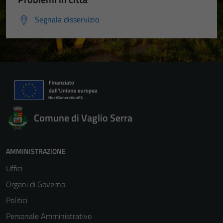
Segnala disservizio
Comune di Vaglio Serra
AMMINISTRAZIONE
Uffici
Organi di Governo
Politici
Personale Amministrativo