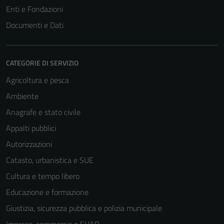
Enti e Fondazioni
Documenti e Dati
CATEGORIE DI SERVIZIO
Agricoltura e pesca
Ambiente
Anagrafe e stato civile
Appalti pubblici
Autorizzazioni
Catasto, urbanistica e SUE
Cultura e tempo libero
Educazione e formazione
Giustizia, sicurezza pubblica e polizia municipale