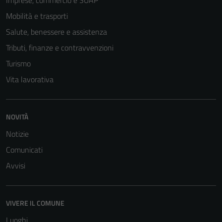
Imprese, commercio e SUAP
Mobilità e trasporti
Salute, benessere e assistenza
Tributi, finanze e contravvenzioni
Turismo
Vita lavorativa
NOVITÀ
Notizie
Comunicati
Avvisi
VIVERE IL COMUNE
Luoghi