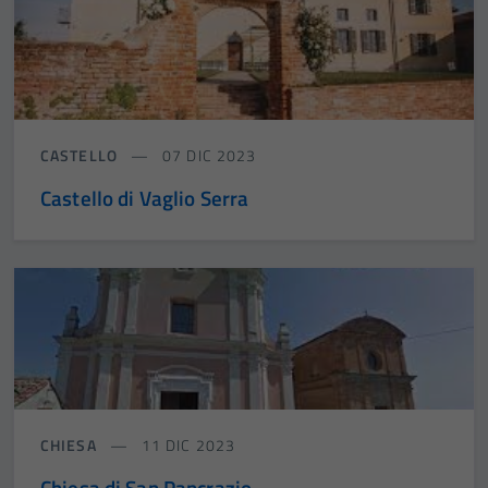
CASTELLO
07 DIC 2023
Castello di Vaglio Serra
CHIESA
11 DIC 2023
Chiesa di San Pancrazio