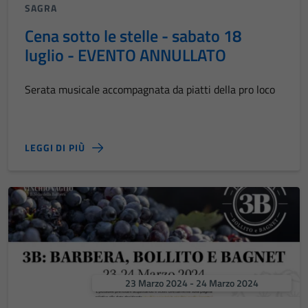
SAGRA
Cena sotto le stelle - sabato 18
luglio - EVENTO ANNULLATO
Serata musicale accompagnata da piatti della pro loco
LEGGI DI PIÙ
23 Marzo 2024 - 24 Marzo 2024