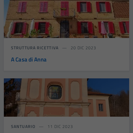
STRUTTURA RICETTIVA
20 DIC 2023
A Casa di Anna
SANTUARIO
11 DIC 2023