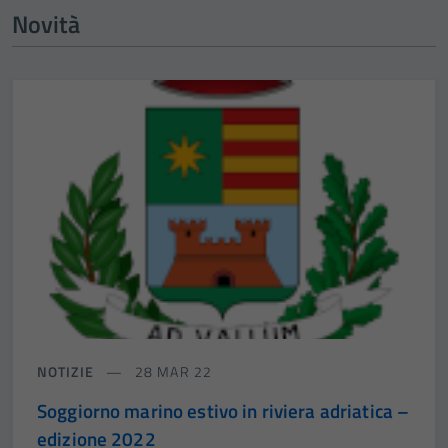
Novità
NOTIZIE
28 MAR 22
Soggiorno marino estivo in riviera adriatica –
edizione 2022