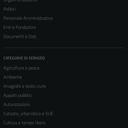
Politici
Personale Amministrativo
Enti e Fondazioni
Documenti e Dati
CATEGORIE DI SERVIZIO
Agricoltura e pesca
Ambiente
Anagrafe e stato civile
Appalti pubblici
Autorizzazioni
Catasto, urbanistica e SUE
Cultura e tempo libero