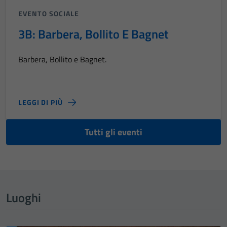
EVENTO SOCIALE
3B: Barbera, Bollito E Bagnet
Barbera, Bollito e Bagnet.
LEGGI DI PIÙ
Tutti gli eventi
Luoghi