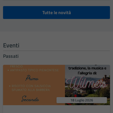
Tutte le novità
Eventi
Passati
18 Luglio 2026