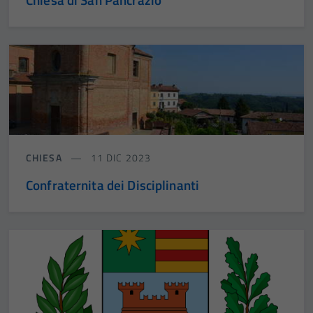
CHIESA
11 DIC 2023
Confraternita dei Disciplinanti