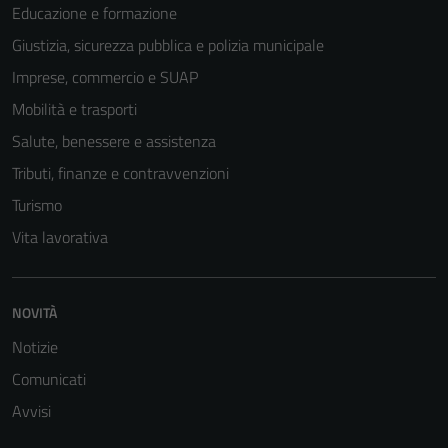
Educazione e formazione
Giustizia, sicurezza pubblica e polizia municipale
Imprese, commercio e SUAP
Mobilità e trasporti
Salute, benessere e assistenza
Tributi, finanze e contravvenzioni
Turismo
Vita lavorativa
NOVITÀ
Notizie
Comunicati
Avvisi