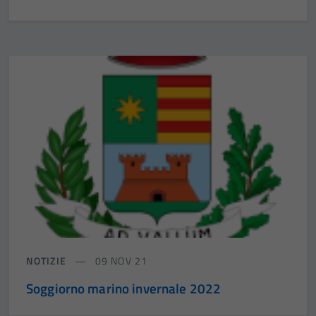
NOTIZIE
09 NOV 21
Soggiorno marino invernale 2022