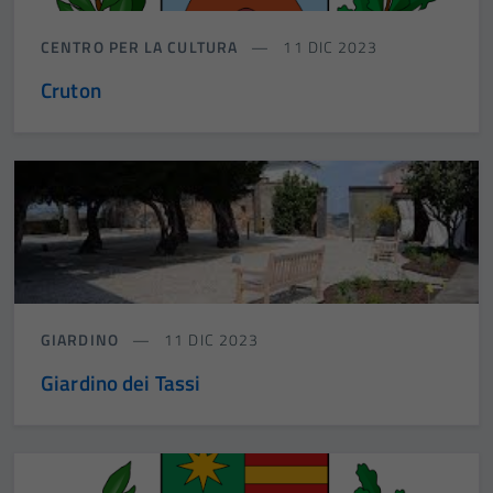
CENTRO PER LA CULTURA
11 DIC 2023
Cruton
GIARDINO
11 DIC 2023
Giardino dei Tassi