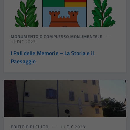
MONUMENTO O COMPLESSO MONUMENTALE
11 DIC 2023
I Pali delle Memorie – La Storia e il
Paesaggio
EDIFICIO DI CULTO
11 DIC 2023