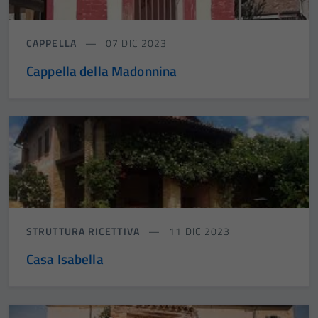
CAPPELLA
07 DIC 2023
Cappella della Madonnina
STRUTTURA RICETTIVA
11 DIC 2023
Casa Isabella