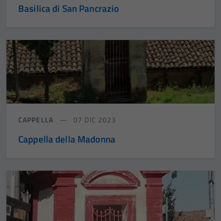
Basilica di San Pancrazio
CAPPELLA
07 DIC 2023
Cappella della Madonna