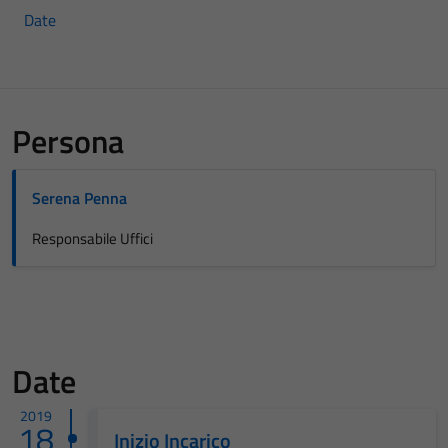
Date
Persona
Serena Penna
Responsabile Uffici
Date
2019
18
Inizio Incarico