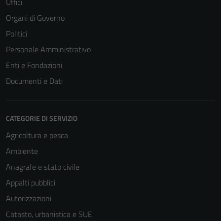
Uffici
Organi di Governo
Politici
Personale Amministrativo
Enti e Fondazioni
Documenti e Dati
CATEGORIE DI SERVIZIO
Agricoltura e pesca
Ambiente
Anagrafe e stato civile
Appalti pubblici
Autorizzazioni
Catasto, urbanistica e SUE