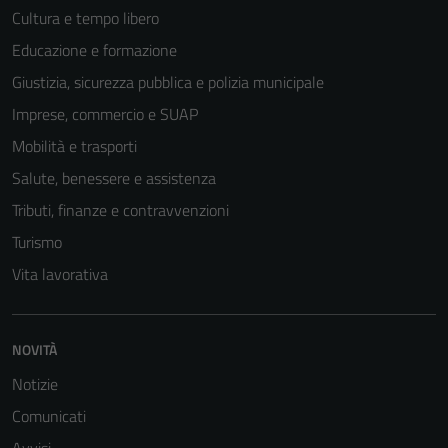
Cultura e tempo libero
Educazione e formazione
Giustizia, sicurezza pubblica e polizia municipale
Imprese, commercio e SUAP
Mobilità e trasporti
Salute, benessere e assistenza
Tributi, finanze e contravvenzioni
Turismo
Vita lavorativa
NOVITÀ
Notizie
Comunicati