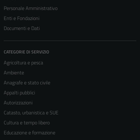
Personale Amministrativo
Enti e Fondazioni
Documenti e Dati
CATEGORIE DI SERVIZIO
Agricoltura e pesca
Ambiente
Anagrafe e stato civile
Appalti pubblici
Autorizzazioni
Catasto, urbanistica e SUE
Cultura e tempo libero
Educazione e formazione