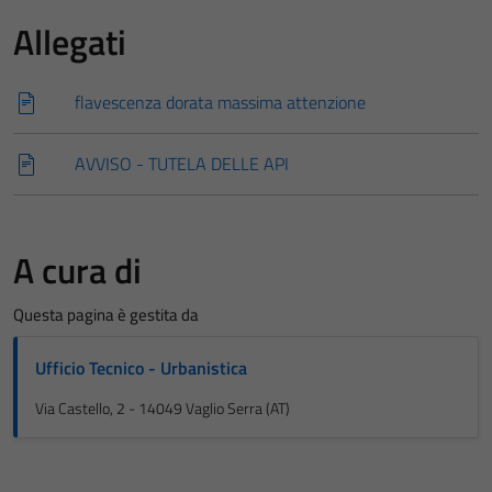
Allegati
flavescenza dorata massima attenzione
AVVISO - TUTELA DELLE API
A cura di
Questa pagina è gestita da
Ufficio Tecnico - Urbanistica
Via Castello, 2 - 14049 Vaglio Serra (AT)