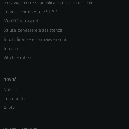
Giustizia, sicurezza pubblica e polizia municipale
Imprese, commercio e SUAP
Mobilità e trasporti
Salute, benessere e assistenza
Tributi, finanze e contravvenzioni
Turismo
Vita lavorativa
NOVITÀ
Notizie
Comunicati
Avvisi