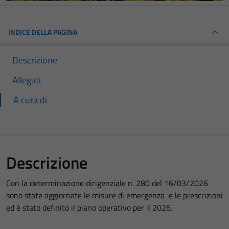
INDICE DELLA PAGINA
Descrizione
Allegati
A cura di
Descrizione
Con la determinazione dirigenziale n. 280 del 16/03/2026
sono state aggiornate le misure di emergenza e le prescrizioni
ed è stato definito il piano operativo per il 2026.