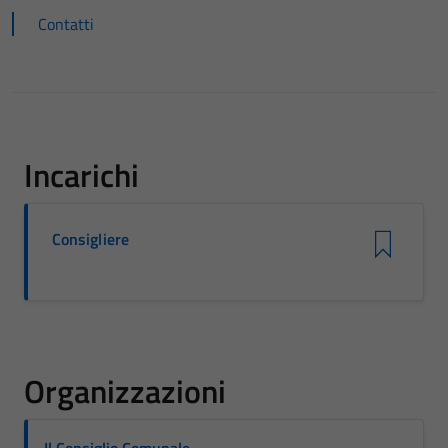
Contatti
Incarichi
Consigliere
Organizzazioni