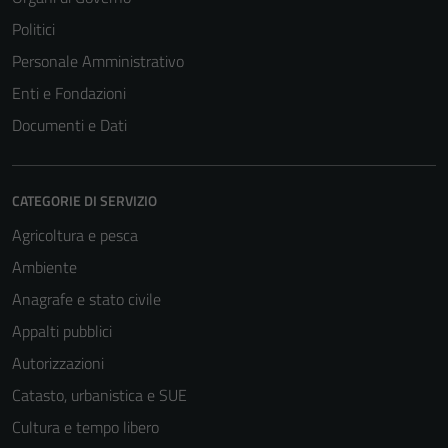
Politici
Personale Amministrativo
Enti e Fondazioni
Documenti e Dati
CATEGORIE DI SERVIZIO
Agricoltura e pesca
Ambiente
Anagrafe e stato civile
Appalti pubblici
Autorizzazioni
Catasto, urbanistica e SUE
Cultura e tempo libero