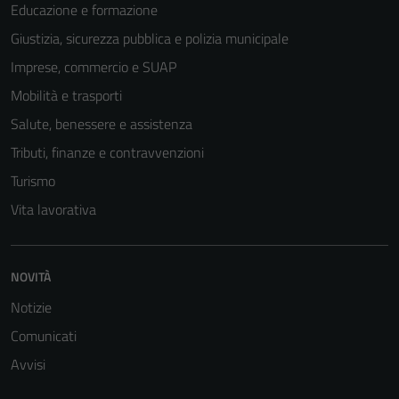
Educazione e formazione
Giustizia, sicurezza pubblica e polizia municipale
Imprese, commercio e SUAP
Mobilità e trasporti
Salute, benessere e assistenza
Tributi, finanze e contravvenzioni
Turismo
Vita lavorativa
NOVITÀ
Notizie
Comunicati
Avvisi