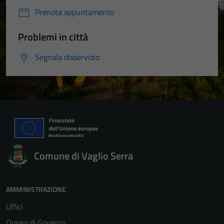
Prenota appuntamento
Problemi in città
Segnala disservizio
Comune di Vaglio Serra
AMMINISTRAZIONE
Uffici
Organi di Governo