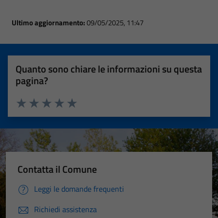
Ultimo aggiornamento:
09/05/2025, 11:47
Quanto sono chiare le informazioni su questa
pagina?
Valuta 1 stelle su 5
Valuta 2 stelle su 5
Valuta 3 stelle su 5
Valuta 4 stelle su 5
Valuta 5 stelle su 5
Contatta il Comune
Leggi le domande frequenti
Richiedi assistenza