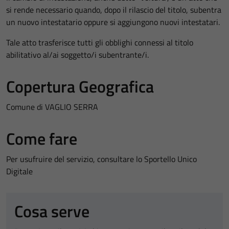
si rende necessario quando, dopo il rilascio del titolo, subentra
un nuovo intestatario oppure si aggiungono nuovi intestatari.
Tale atto trasferisce tutti gli obblighi connessi al titolo
abilitativo al/ai soggetto/i subentrante/i.
Copertura Geografica
Comune di VAGLIO SERRA
Come fare
Per usufruire del servizio, consultare lo Sportello Unico
Digitale
Cosa serve