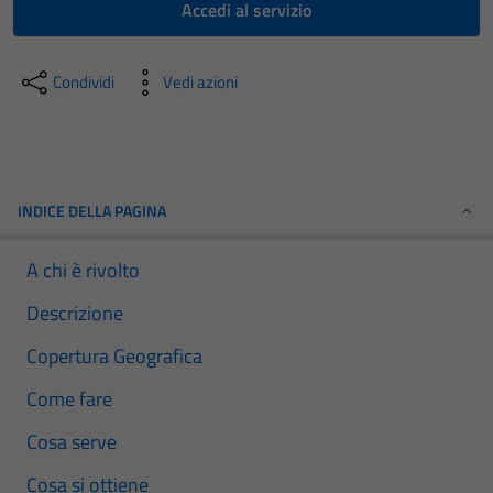
Accedi al servizio
Condividi
Vedi azioni
INDICE DELLA PAGINA
A chi è rivolto
Descrizione
Copertura Geografica
Come fare
Cosa serve
Cosa si ottiene