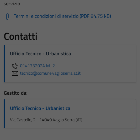
servizio.
Termini e condizioni di servizio (PDF 84.75 kB)
Contatti
Ufficio Tecnico - Urbanistica
0141732024 Int. 2
tecnico@comune.vaglioserra.at.it
Gestito da:
Ufficio Tecnico - Urbanistica
Via Castello, 2 - 14049 Vaglio Serra (AT)