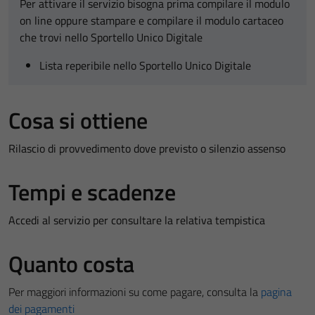
Per attivare il servizio bisogna prima compilare il modulo
on line oppure stampare e compilare il modulo cartaceo
che trovi nello Sportello Unico Digitale
Lista reperibile nello Sportello Unico Digitale
Cosa si ottiene
Rilascio di provvedimento dove previsto o silenzio assenso
Tempi e scadenze
Accedi al servizio per consultare la relativa tempistica
Quanto costa
Per maggiori informazioni su come pagare, consulta la
pagina
dei pagamenti