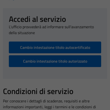
Accedi al servizio
L'ufficio provvederà ad informare sull'avanzamento
della situazione
Cambio intestazione titolo autocertificato
Cambio intestazione titolo autorizzato
Condizioni di servizio
Per conoscere i dettagli di scadenze, requisiti e altre
informazioni importanti, leggi i termini e le condizioni di