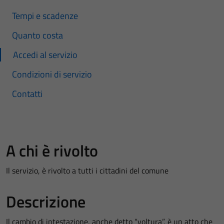
Tempi e scadenze
Quanto costa
Accedi al servizio
Condizioni di servizio
Contatti
A chi è rivolto
Il servizio, è rivolto a tutti i cittadini del comune
Descrizione
Il cambio di intestazione, anche detto “voltura”, è un atto che