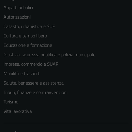
Appalti pubblici
Autorizzazioni
Catasto, urbanistica e SUE
Cultura e tempo libero
Educazione e formazione
Giustizia, sicurezza pubblica e polizia municipale
Imprese, commercio e SUAP
Mobilità e trasporti
Salute, benessere e assistenza
Tributi, finanze e contravvenzioni
Turismo
Vita lavorativa