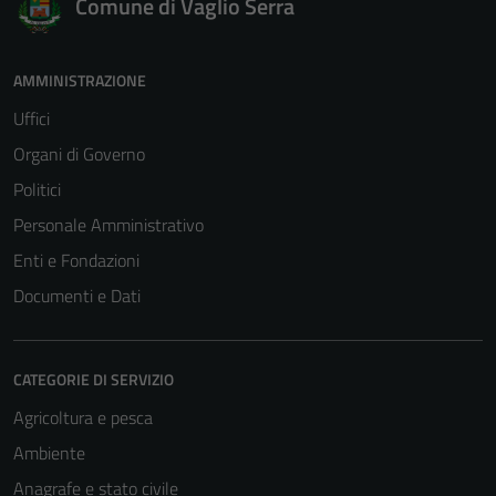
Comune di Vaglio Serra
AMMINISTRAZIONE
Uffici
Organi di Governo
Politici
Personale Amministrativo
Enti e Fondazioni
Documenti e Dati
CATEGORIE DI SERVIZIO
Agricoltura e pesca
Ambiente
Anagrafe e stato civile