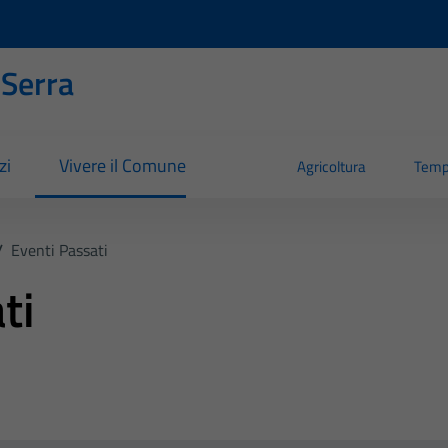
 Serra
zi
Vivere il Comune
Agricoltura
Temp
/
Eventi Passati
ti