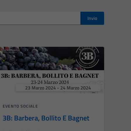
Invio
23 Marzo 2024 - 24 Marzo 2024
EVENTO SOCIALE
3B: Barbera, Bollito E Bagnet