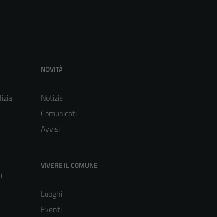
NOVITÀ
lizia
Notizie
Comunicati
Avvisi
VIVERE IL COMUNE
i
Luoghi
Eventi