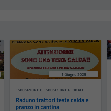
1 Giugno 2025
ESPOSIZIONE O ESPOSIZIONE GLOBALE
Raduno trattori testa calda e
pranzo in cantina