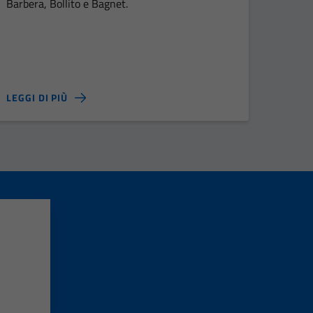
Barbera, Bollito e Bagnet.
LEGGI DI PIÙ