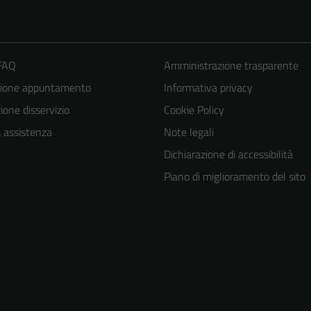
 FAQ
Amministrazione trasparente
zione appuntamento
Informativa privacy
one disservizio
Cookie Policy
a assistenza
Note legali
Dichiarazione di accessibilità
Piano di miglioramento del sito