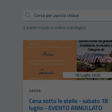
Cerca
3 eventi trovati in ordine cronologico
18 Luglio 2026
SAGRA
Cena sotto le stelle - sabato 18
luglio - EVENTO ANNULLATO