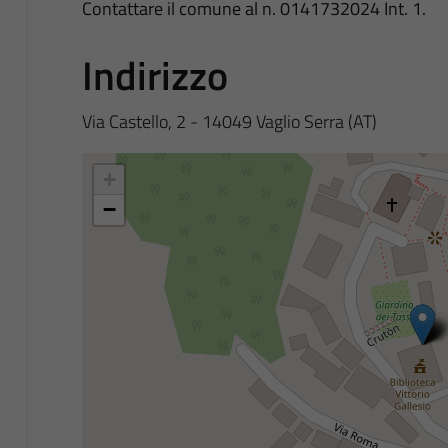
Contattare il comune al n. 0141732024 Int. 1.
Indirizzo
Via Castello, 2 - 14049 Vaglio Serra (AT)
+
−