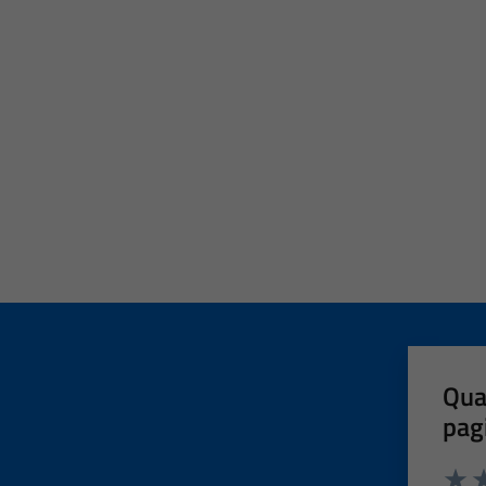
Qua
pag