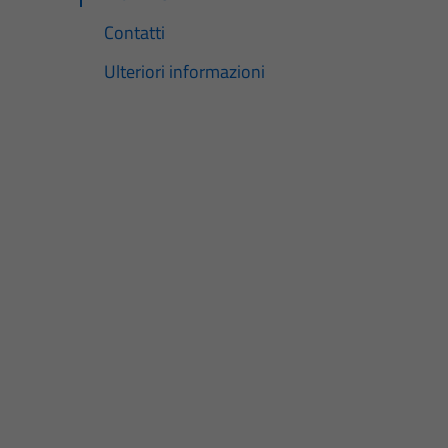
Contatti
Ulteriori informazioni