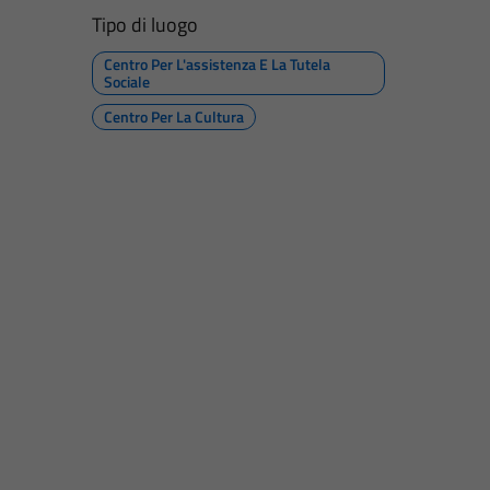
Tipo di luogo
Centro Per L'assistenza E La Tutela
Sociale
Centro Per La Cultura