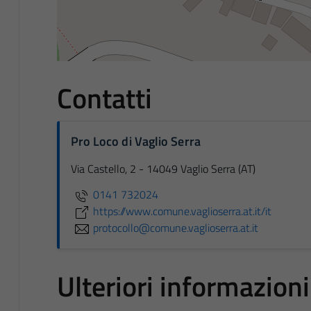
Contatti
Pro Loco di Vaglio Serra
Via Castello, 2 - 14049 Vaglio Serra (AT)
0141 732024
https://www.comune.vaglioserra.at.it/it
protocollo@comune.vaglioserra.at.it
Ulteriori informazioni