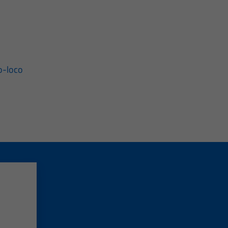
o-loco