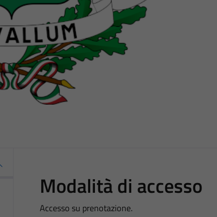
Modalità di accesso
Accesso su prenotazione.