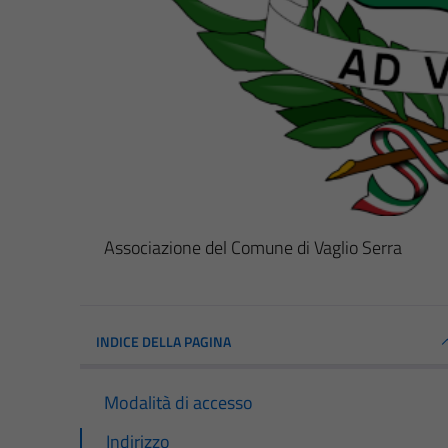
Associazione del Comune di Vaglio Serra
INDICE DELLA PAGINA
Modalità di accesso
Indirizzo