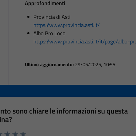
Approfondimenti
Provincia di Asti
https://www.provincia.asti.it/
Albo Pro Loco
https://www.provincia.asti.it/it/page/albo-pr
Ultimo aggiornamento:
29/05/2025, 10:55
nto sono chiare le informazioni su questa
ina?