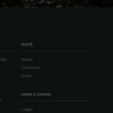
NOVITÀ
lizia
Notizie
Comunicati
Avvisi
VIVERE IL COMUNE
i
Luoghi