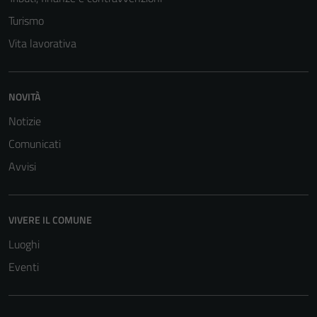
Turismo
Vita lavorativa
NOVITÀ
Notizie
Comunicati
Avvisi
VIVERE IL COMUNE
Luoghi
Eventi