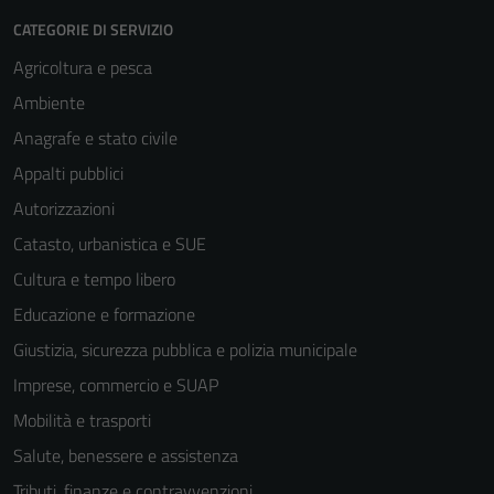
CATEGORIE DI SERVIZIO
Agricoltura e pesca
Ambiente
Anagrafe e stato civile
Appalti pubblici
Autorizzazioni
Catasto, urbanistica e SUE
Cultura e tempo libero
Educazione e formazione
Giustizia, sicurezza pubblica e polizia municipale
Imprese, commercio e SUAP
Mobilità e trasporti
Salute, benessere e assistenza
Tributi, finanze e contravvenzioni