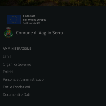
Comune di Vaglio Serra
AMMINISTRAZIONE
Uffici
Organi di Governo
Politici
Personale Amministrativo
Enti e Fondazioni
Documenti e Dati