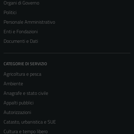
Organi di Governo
Politici
Personale Amministrativo
Enti e Fondazioni
Documenti e Dati
CATEGORIE DI SERVIZIO
Agricoltura e pesca
Ambiente
Anagrafe e stato civile
Appalti pubblici
Autorizzazioni
Catasto, urbanistica e SUE
Cultura e tempo libero