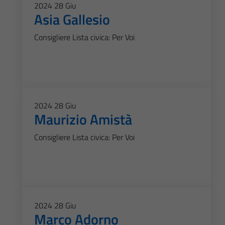
2024
28
Giu
Asia Gallesio
Consigliere Lista civica: Per Voi
2024
28
Giu
Maurizio Amistà
Consigliere Lista civica: Per Voi
2024
28
Giu
Marco Adorno