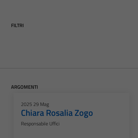
FILTRI
ARGOMENTI
2025
29
Mag
Chiara Rosalia Zogo
Responsabile Uffici