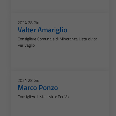
2024
28
Giu
Valter Amariglio
Consigliere Comunale di Minoranza Lista civica:
Per Vaglio
2024
28
Giu
Marco Ponzo
Consigliere Lista civica: Per Voi