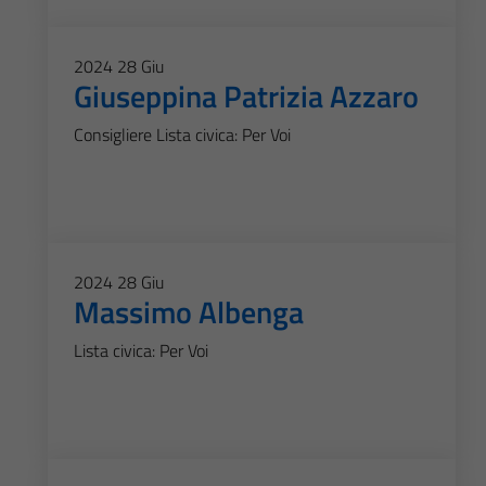
2024
28
Giu
Giuseppina Patrizia Azzaro
Consigliere Lista civica: Per Voi
2024
28
Giu
Massimo Albenga
Lista civica: Per Voi