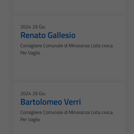
2024
29
Giu
Renato Gallesio
Consigliere Comunale di Minoranza Lista civica:
Per Vaglio
2024
29
Giu
Bartolomeo Verri
Consigliere Comunale di Minoranza Lista civica:
Per Vaglio