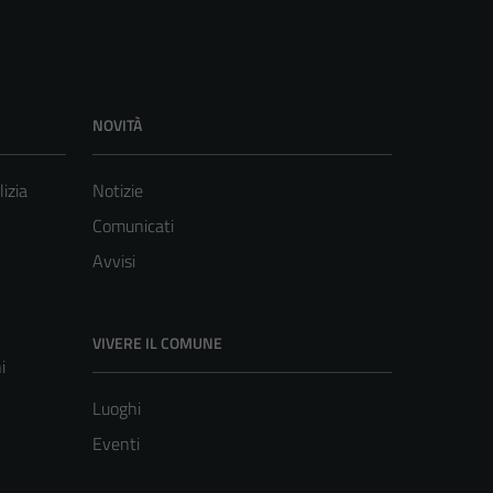
NOVITÀ
lizia
Notizie
Comunicati
Avvisi
VIVERE IL COMUNE
i
Luoghi
Eventi