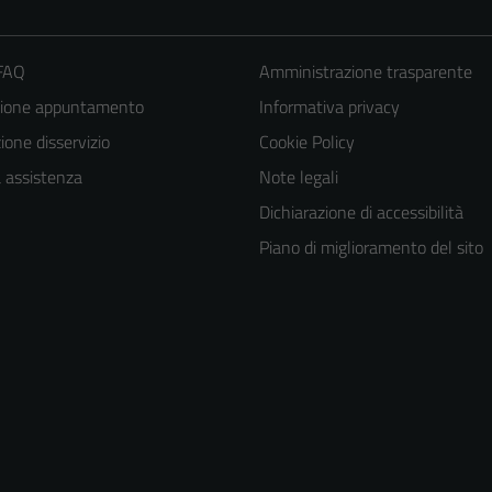
 FAQ
Amministrazione trasparente
zione appuntamento
Informativa privacy
one disservizio
Cookie Policy
a assistenza
Note legali
Dichiarazione di accessibilità
Piano di miglioramento del sito