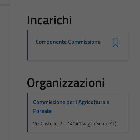
Incarichi
Componente Commissione
Organizzazioni
Commissione per l'Agricoltura e
Foreste
Via Castello, 2 - 14049 Vaglio Serra (AT)