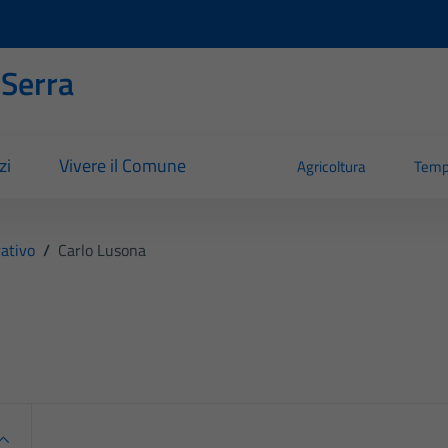
 Serra
zi
Vivere il Comune
Agricoltura
Temp
ativo
/
Carlo Lusona