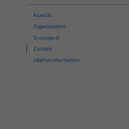
Incarichi
Organizzazioni
Si occupa di
Contatti
Ulteriori informazioni