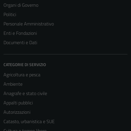
Organi di Governo
Politici
Personale Amministrativo
Enti e Fondazioni
Documenti e Dati
CATEGORIE DI SERVIZIO
Agricoltura e pesca
Ambiente
Anagrafe e stato civile
Appalti pubblici
Autorizzazioni
Catasto, urbanistica e SUE
Cultura e tempo libero