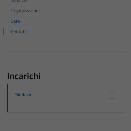
Incarichi
Organizzazioni
Date
Contatti
Incarichi
Sindaco