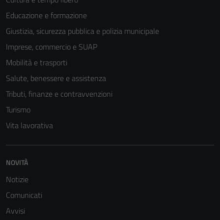
Educazione e formazione
Giustizia, sicurezza pubblica e polizia municipale
Imprese, commercio e SUAP
Mobilità e trasporti
Salute, benessere e assistenza
Tributi, finanze e contravvenzioni
Turismo
Vita lavorativa
NOVITÀ
Notizie
Comunicati
Avvisi