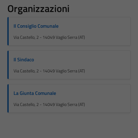
Organizzazioni
Il Consiglio Comunale
Via Castello, 2 - 14049 Vaglio Serra (AT)
Il Sindaco
Via Castello, 2 - 14049 Vaglio Serra (AT)
La Giunta Comunale
Via Castello, 2 - 14049 Vaglio Serra (AT)