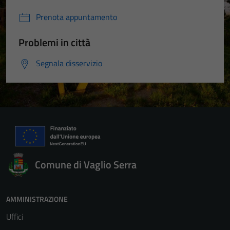
Prenota appuntamento
Problemi in città
Segnala disservizio
Comune di Vaglio Serra
AMMINISTRAZIONE
Uffici