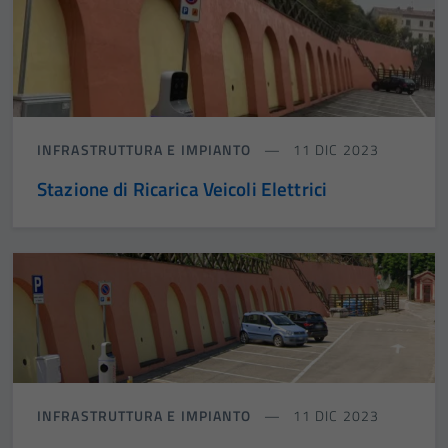
INFRASTRUTTURA E IMPIANTO
11 DIC 2023
Stazione di Ricarica Veicoli Elettrici
INFRASTRUTTURA E IMPIANTO
11 DIC 2023