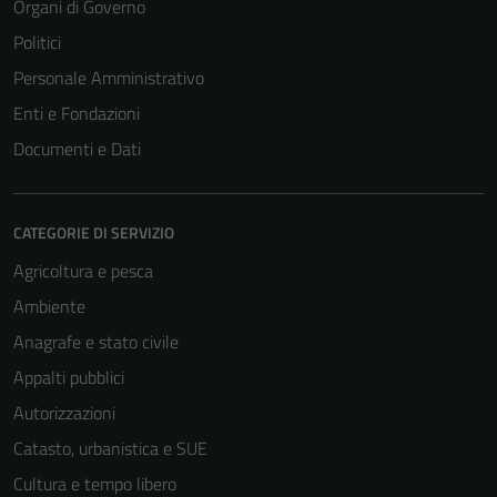
Organi di Governo
Politici
Personale Amministrativo
Enti e Fondazioni
Documenti e Dati
CATEGORIE DI SERVIZIO
Agricoltura e pesca
Ambiente
Anagrafe e stato civile
Appalti pubblici
Autorizzazioni
Catasto, urbanistica e SUE
Cultura e tempo libero