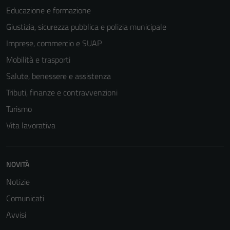
Educazione e formazione
Giustizia, sicurezza pubblica e polizia municipale
Imprese, commercio e SUAP
Mobilità e trasporti
Salute, benessere e assistenza
Tributi, finanze e contravvenzioni
Turismo
Vita lavorativa
NOVITÀ
Notizie
Comunicati
Avvisi