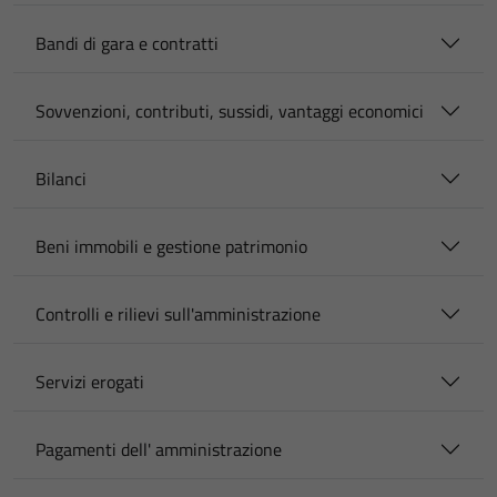
Bandi di gara e contratti
Sovvenzioni, contributi, sussidi, vantaggi economici
Bilanci
Beni immobili e gestione patrimonio
Controlli e rilievi sull'amministrazione
Servizi erogati
Pagamenti dell' amministrazione