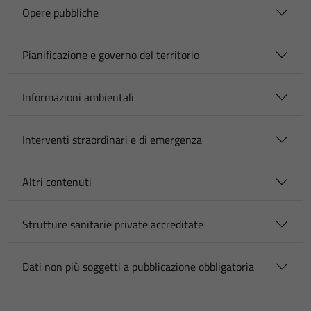
Opere pubbliche
Pianificazione e governo del territorio
Informazioni ambientali
Interventi straordinari e di emergenza
Altri contenuti
Strutture sanitarie private accreditate
Dati non più soggetti a pubblicazione obbligatoria