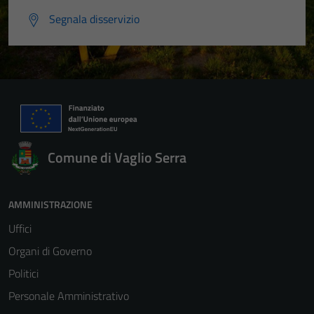
Segnala disservizio
Comune di Vaglio Serra
AMMINISTRAZIONE
Uffici
Organi di Governo
Politici
Personale Amministrativo