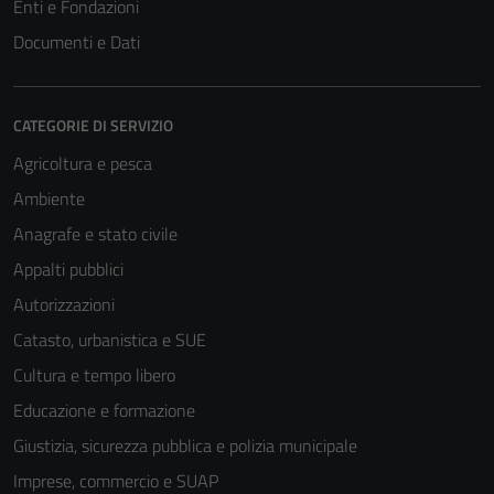
Enti e Fondazioni
Documenti e Dati
CATEGORIE DI SERVIZIO
Agricoltura e pesca
Ambiente
Anagrafe e stato civile
Appalti pubblici
Autorizzazioni
Catasto, urbanistica e SUE
Cultura e tempo libero
Educazione e formazione
Giustizia, sicurezza pubblica e polizia municipale
Imprese, commercio e SUAP