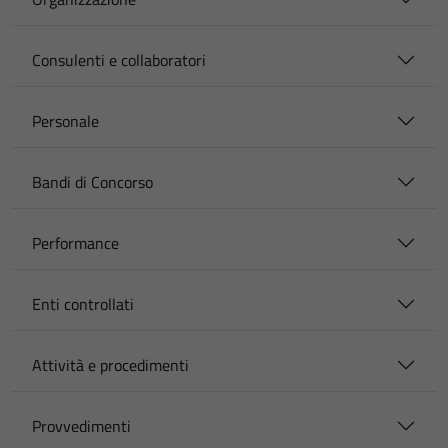
Consulenti e collaboratori
Personale
Bandi di Concorso
Performance
Enti controllati
Attività e procedimenti
Provvedimenti