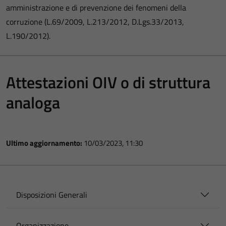
amministrazione e di prevenzione dei fenomeni della
corruzione (L.69/2009, L.213/2012, D.Lgs.33/2013,
L.190/2012).
Attestazioni OIV o di struttura
analoga
Ultimo aggiornamento:
10/03/2023, 11:30
Disposizioni Generali
Organizzazione