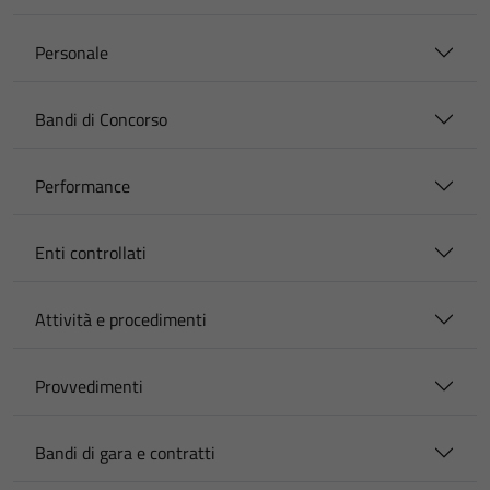
Personale
Bandi di Concorso
Performance
Enti controllati
Attività e procedimenti
Provvedimenti
Bandi di gara e contratti