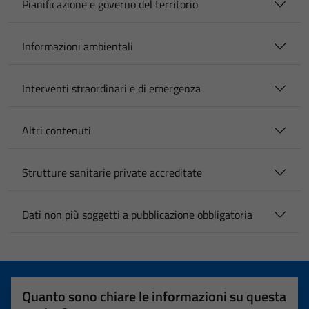
Pianificazione e governo del territorio
Informazioni ambientali
Interventi straordinari e di emergenza
Altri contenuti
Strutture sanitarie private accreditate
Dati non più soggetti a pubblicazione obbligatoria
Quanto sono chiare le informazioni su questa