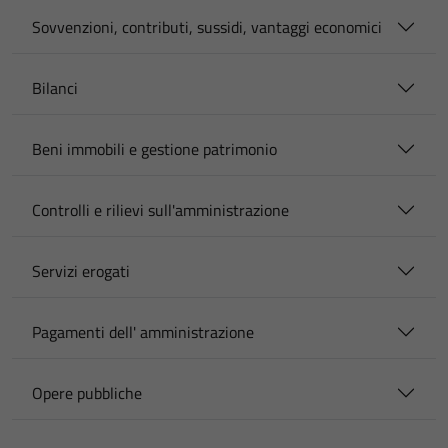
Sovvenzioni, contributi, sussidi, vantaggi economici
Bilanci
Beni immobili e gestione patrimonio
Controlli e rilievi sull'amministrazione
Servizi erogati
Pagamenti dell' amministrazione
Opere pubbliche