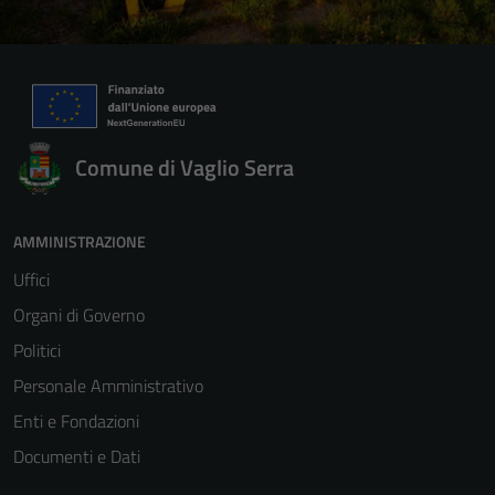
Comune di Vaglio Serra
AMMINISTRAZIONE
Uffici
Organi di Governo
Politici
Personale Amministrativo
Enti e Fondazioni
Documenti e Dati