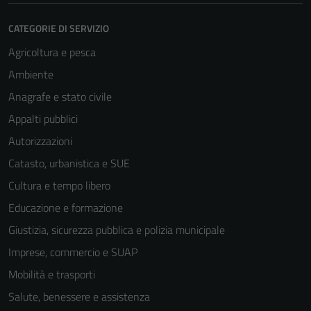
CATEGORIE DI SERVIZIO
Agricoltura e pesca
Ambiente
Anagrafe e stato civile
Appalti pubblici
Autorizzazioni
Catasto, urbanistica e SUE
Cultura e tempo libero
Educazione e formazione
Giustizia, sicurezza pubblica e polizia municipale
Imprese, commercio e SUAP
Mobilità e trasporti
Salute, benessere e assistenza