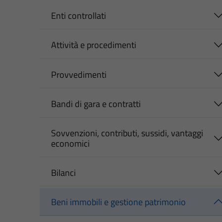
Enti controllati
Attività e procedimenti
Provvedimenti
Bandi di gara e contratti
Sovvenzioni, contributi, sussidi, vantaggi
economici
Bilanci
Beni immobili e gestione patrimonio