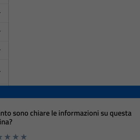
nto sono chiare le informazioni su questa
ina?