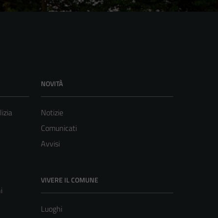
NOVITÀ
lizia
Notizie
Comunicati
Avvisi
VIVERE IL COMUNE
i
Luoghi