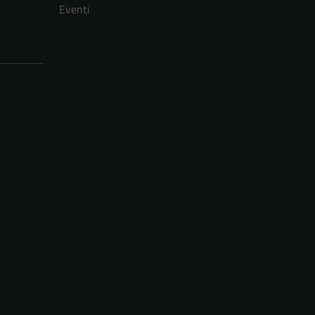
Eventi