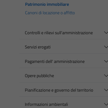
Patrimonio immobiliare
Canoni di locazione o affitto
Controlli e rilievi sull'amministrazione
Servizi erogati
Pagamenti dell' amministrazione
Opere pubbliche
Pianificazione e governo del territorio
Informazioni ambientali