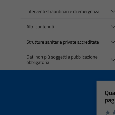
Interventi straordinari e di emergenza
Altri contenuti
Strutture sanitarie private accreditate
Dati non più soggetti a pubblicazione
obbligatoria
Qua
pag