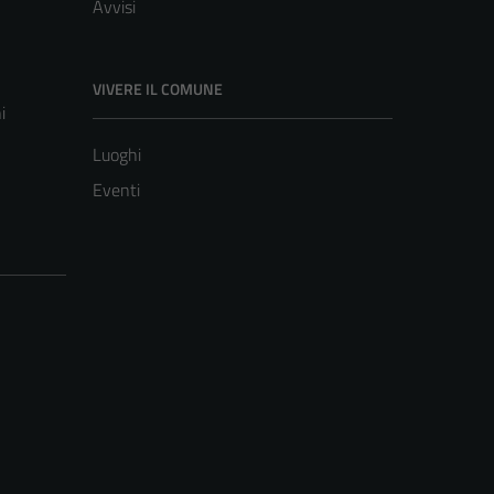
Avvisi
VIVERE IL COMUNE
i
Luoghi
Eventi