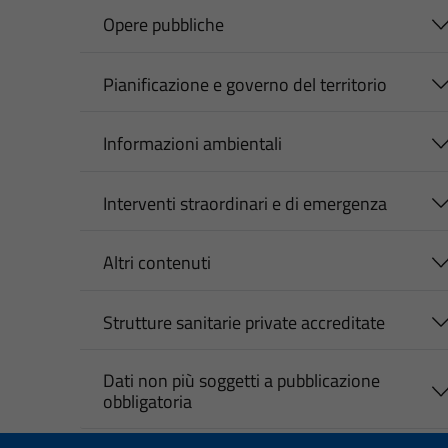
Opere pubbliche
Pianificazione e governo del territorio
Informazioni ambientali
Interventi straordinari e di emergenza
Altri contenuti
Strutture sanitarie private accreditate
Dati non più soggetti a pubblicazione
obbligatoria