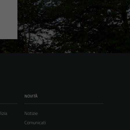
NOVITÀ
lizia
Notizie
Comunicati