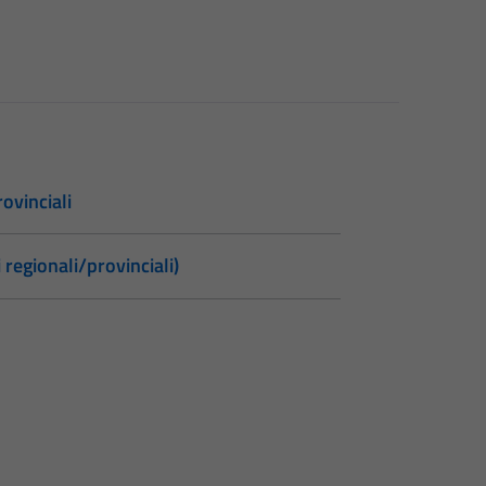
ovinciali
 regionali/provinciali)