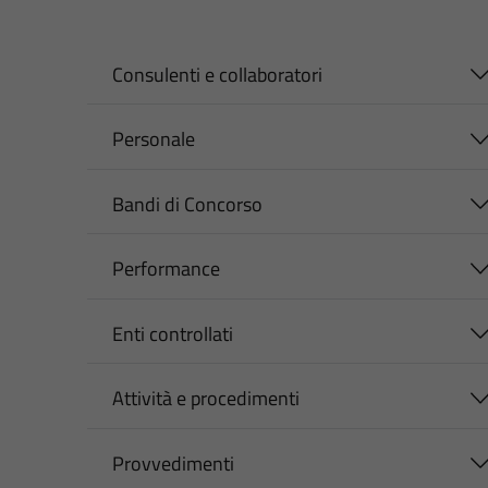
Consulenti e collaboratori
Personale
Bandi di Concorso
Performance
Enti controllati
Attività e procedimenti
Provvedimenti