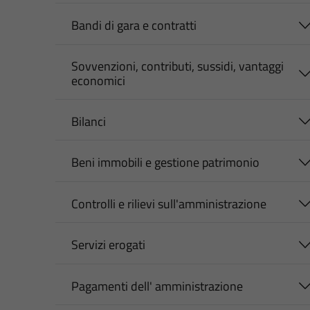
Bandi di gara e contratti
Sovvenzioni, contributi, sussidi, vantaggi
economici
Bilanci
Beni immobili e gestione patrimonio
Controlli e rilievi sull'amministrazione
Servizi erogati
Pagamenti dell' amministrazione