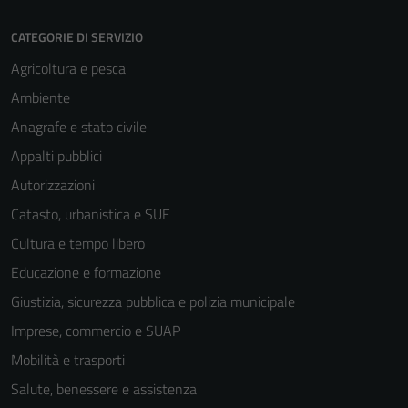
CATEGORIE DI SERVIZIO
Agricoltura e pesca
Ambiente
Anagrafe e stato civile
Appalti pubblici
Autorizzazioni
Catasto, urbanistica e SUE
Cultura e tempo libero
Educazione e formazione
Giustizia, sicurezza pubblica e polizia municipale
Imprese, commercio e SUAP
Mobilità e trasporti
Salute, benessere e assistenza