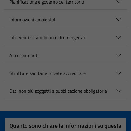
Pianificazione e governo del territorio
Informazioni ambientali
Interventi straordinari e di emergenza
Altri contenuti
Strutture sanitarie private accreditate
Dati non più soggetti a pubblicazione obbligatoria
Quanto sono chiare le informazioni su questa