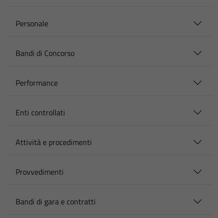
Personale
Bandi di Concorso
Performance
Enti controllati
Attività e procedimenti
Provvedimenti
Bandi di gara e contratti