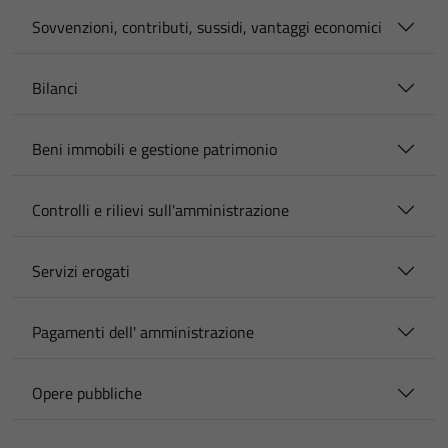
Sovvenzioni, contributi, sussidi, vantaggi economici
Bilanci
Beni immobili e gestione patrimonio
Controlli e rilievi sull'amministrazione
Servizi erogati
Pagamenti dell' amministrazione
Opere pubbliche