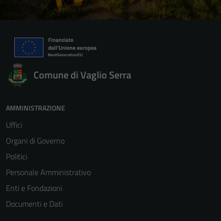
Comune di Vaglio Serra
AMMINISTRAZIONE
Uffici
Organi di Governo
Politici
Personale Amministrativo
Enti e Fondazioni
Documenti e Dati