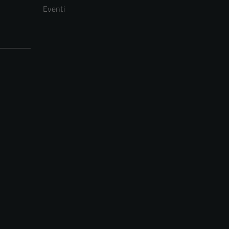
Eventi