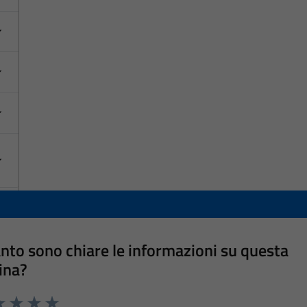
nto sono chiare le informazioni su questa
ina?