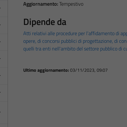
Aggiornamento:
Tempestivo
Dipende da
Atti relativi alle procedure per l’affidamento di appa
opere, di concorsi pubblici di progettazione, di co
quelli tra enti nell'ambito del settore pubblico di 
Ultimo aggiornamento:
03/11/2023, 09:07