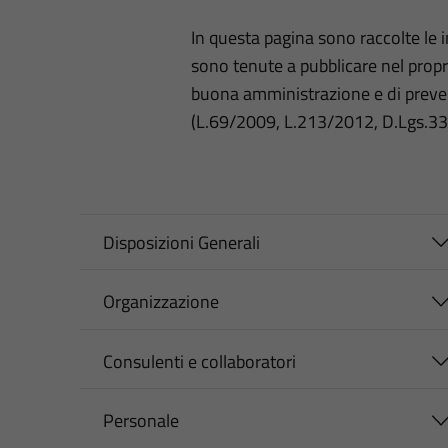
In questa pagina sono raccolte le
sono tenute a pubblicare nel propri
buona amministrazione e di preve
(L.69/2009, L.213/2012, D.Lgs.3
Disposizioni Generali
Organizzazione
Consulenti e collaboratori
Personale