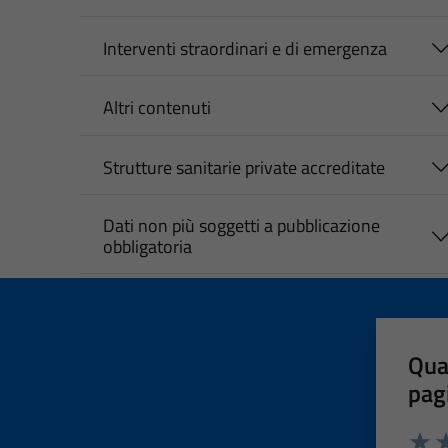
Interventi straordinari e di emergenza
Altri contenuti
Strutture sanitarie private accreditate
Dati non più soggetti a pubblicazione
obbligatoria
Qua
pag