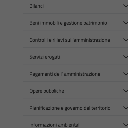
Bilanci
Beni immobili e gestione patrimonio
Controlli e rilievi sull'amministrazione
Servizi erogati
Pagamenti dell' amministrazione
Opere pubbliche
Pianificazione e governo del territorio
Informazioni ambientali