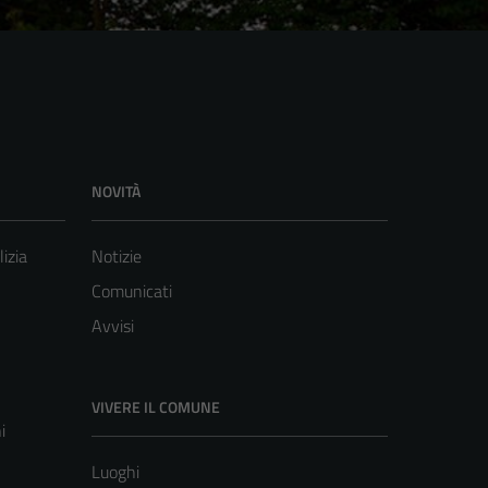
NOVITÀ
lizia
Notizie
Comunicati
Avvisi
VIVERE IL COMUNE
i
Luoghi