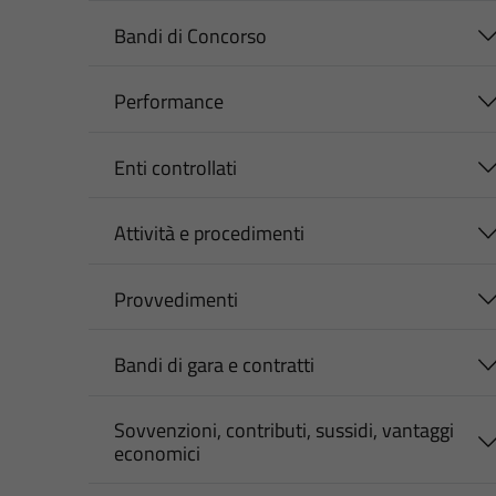
Bandi di Concorso
Performance
Enti controllati
Attività e procedimenti
Provvedimenti
Bandi di gara e contratti
Sovvenzioni, contributi, sussidi, vantaggi
economici