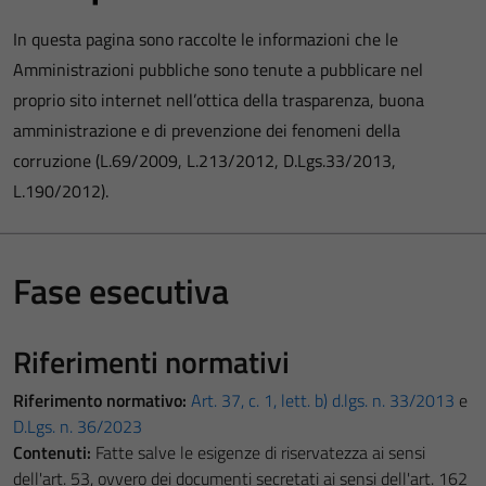
In questa pagina sono raccolte le informazioni che le
Amministrazioni pubbliche sono tenute a pubblicare nel
proprio sito internet nell’ottica della trasparenza, buona
amministrazione e di prevenzione dei fenomeni della
corruzione (L.69/2009, L.213/2012, D.Lgs.33/2013,
L.190/2012).
Fase esecutiva
Riferimenti normativi
Riferimento normativo:
Art. 37, c. 1, lett. b) d.lgs. n. 33/2013
e
D.Lgs. n. 36/2023
Contenuti:
Fatte salve le esigenze di riservatezza ai sensi
dell'art. 53, ovvero dei documenti secretati ai sensi dell'art. 162