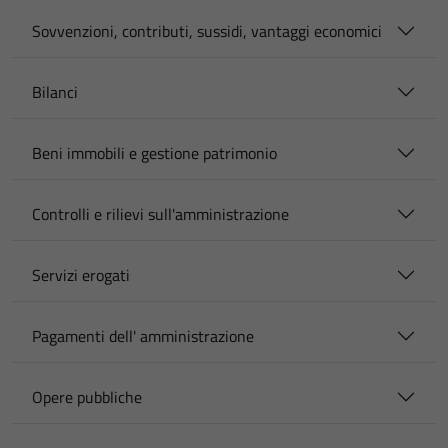
Sovvenzioni, contributi, sussidi, vantaggi economici
Bilanci
Beni immobili e gestione patrimonio
Controlli e rilievi sull'amministrazione
Servizi erogati
Pagamenti dell' amministrazione
Opere pubbliche