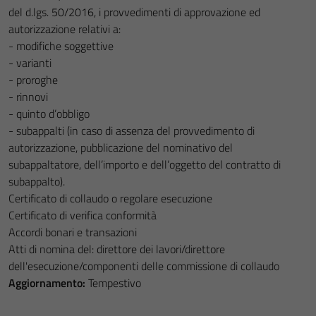
del d.lgs. 50/2016, i provvedimenti di approvazione ed
autorizzazione relativi a:
- modifiche soggettive
- varianti
- proroghe
- rinnovi
- quinto d’obbligo
- subappalti (in caso di assenza del provvedimento di
autorizzazione, pubblicazione del nominativo del
subappaltatore, dell’importo e dell’oggetto del contratto di
subappalto).
Certificato di collaudo o regolare esecuzione
Certificato di verifica conformità
Accordi bonari e transazioni
Atti di nomina del: direttore dei lavori/direttore
dell'esecuzione/componenti delle commissione di collaudo
Aggiornamento:
Tempestivo