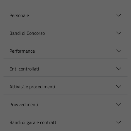
Personale
Bandi di Concorso
Performance
Enti controllati
Attività e procedimenti
Provvedimenti
Bandi di gara e contratti