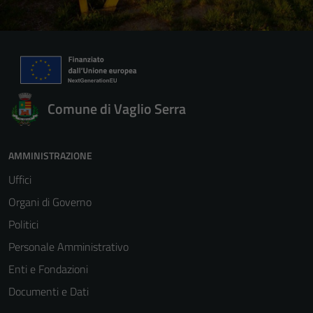
Comune di Vaglio Serra
AMMINISTRAZIONE
Uffici
Organi di Governo
Politici
Personale Amministrativo
Enti e Fondazioni
Documenti e Dati