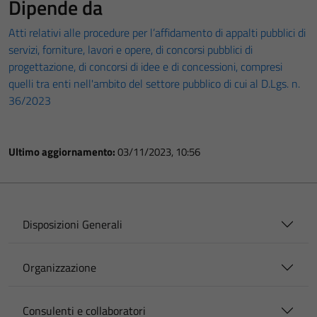
Dipende da
Atti relativi alle procedure per l’affidamento di appalti pubblici di
servizi, forniture, lavori e opere, di concorsi pubblici di
progettazione, di concorsi di idee e di concessioni, compresi
quelli tra enti nell'ambito del settore pubblico di cui al D.Lgs. n.
36/2023
Ultimo aggiornamento:
03/11/2023, 10:56
Disposizioni Generali
Organizzazione
Consulenti e collaboratori