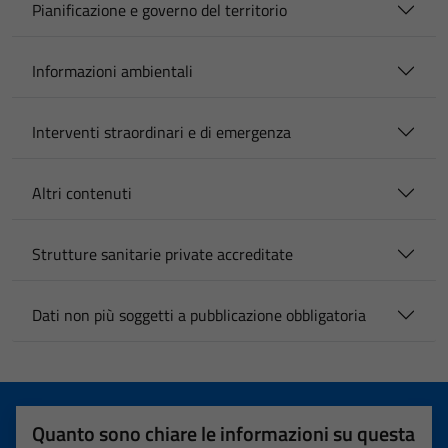
Pianificazione e governo del territorio
Informazioni ambientali
Interventi straordinari e di emergenza
Altri contenuti
Strutture sanitarie private accreditate
Dati non più soggetti a pubblicazione obbligatoria
Quanto sono chiare le informazioni su questa