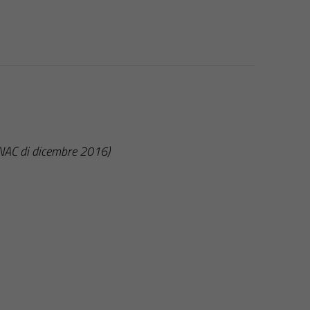
ANAC di dicembre 2016)