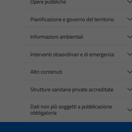
Opere pubbliche
Pianificazione e governo del territorio
Informazioni ambientali
Interventi straordinari e di emergenza
Altri contenuti
Strutture sanitarie private accreditate
Dati non più soggetti a pubblicazione
obbligatoria