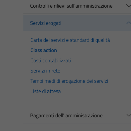
Controlli e rilievi sull'amministrazione
Servizi erogati
Carta dei servizi e standard di qualità
Class action
Costi contabilizzati
Servizi in rete
Tempi medi di erogazione dei servizi
Liste di attesa
Pagamenti dell' amministrazione