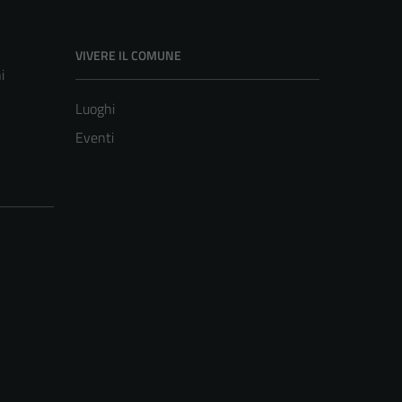
VIVERE IL COMUNE
i
Luoghi
Eventi