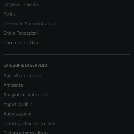
Organi di Governo
Politici
Personale Amministrativo
Enti e Fondazioni
Documenti e Dati
CATEGORIE DI SERVIZIO
Agricoltura e pesca
Ambiente
Anagrafe e stato civile
Appalti pubblici
Autorizzazioni
Catasto, urbanistica e SUE
Cultura e tempo libero