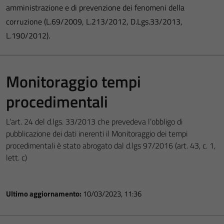
amministrazione e di prevenzione dei fenomeni della
corruzione (L.69/2009, L.213/2012, D.Lgs.33/2013,
L.190/2012).
Monitoraggio tempi
procedimentali
L’art. 24 del d.lgs. 33/2013 che prevedeva l’obbligo di
pubblicazione dei dati inerenti il Monitoraggio dei tempi
procedimentali è stato abrogato dal d.lgs 97/2016 (art. 43, c. 1,
lett. c)
Ultimo aggiornamento:
10/03/2023, 11:36