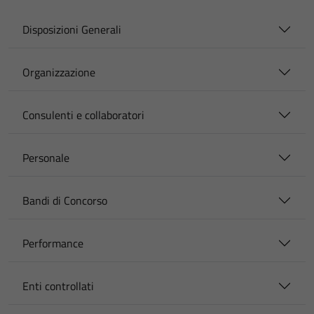
Disposizioni Generali
Organizzazione
Consulenti e collaboratori
Personale
Bandi di Concorso
Performance
Enti controllati