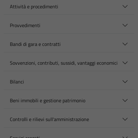
Attività e procedimenti
Provvedimenti
Bandi di gara e contratti
Sovvenzioni, contributi, sussidi, vantaggi economici
Bilanci
Beni immobili e gestione patrimonio
Controlli e rilievi sull'amministrazione