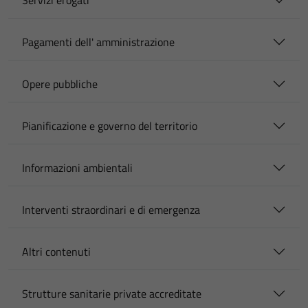
Servizi erogati
Pagamenti dell' amministrazione
Opere pubbliche
Pianificazione e governo del territorio
Informazioni ambientali
Interventi straordinari e di emergenza
Altri contenuti
Strutture sanitarie private accreditate