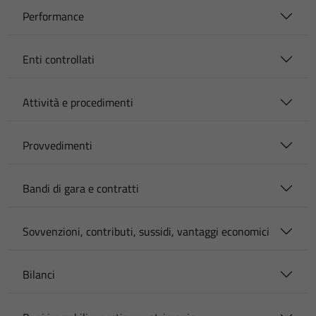
Performance
Enti controllati
Attività e procedimenti
Provvedimenti
Bandi di gara e contratti
Sovvenzioni, contributi, sussidi, vantaggi economici
Bilanci