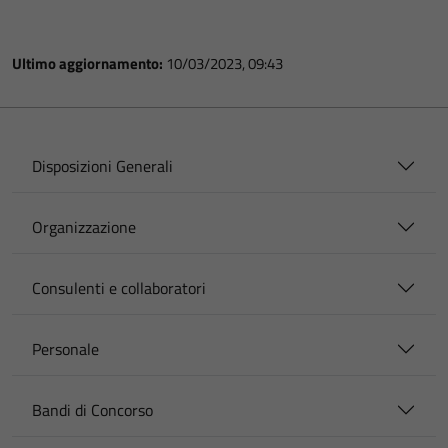
Ultimo aggiornamento:
10/03/2023, 09:43
Disposizioni Generali
Organizzazione
Consulenti e collaboratori
Personale
Bandi di Concorso