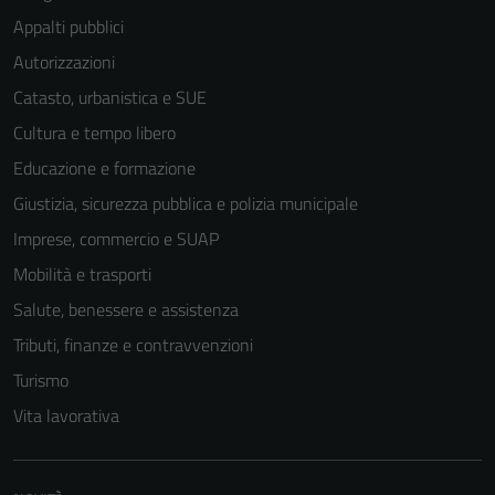
Appalti pubblici
Autorizzazioni
Catasto, urbanistica e SUE
Cultura e tempo libero
Educazione e formazione
Giustizia, sicurezza pubblica e polizia municipale
Imprese, commercio e SUAP
Mobilità e trasporti
Salute, benessere e assistenza
Tributi, finanze e contravvenzioni
Turismo
Vita lavorativa
Tecnici
Questi cookie
sono necessari