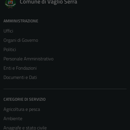
Comune di Vaglio Serra
AMMINISTRAZIONE
Uffici
Organi di Governo
Politici
Personale Amministrativo
Enti e Fondazioni
Documenti e Dati
CATEGORIE DI SERVIZIO
Agricoltura e pesca
Ambiente
Anagrafe e stato civile