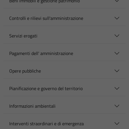
Beni immobili e gestione patrimonio
Controlli e rilievi sull'amministrazione
Servizi erogati
Pagamenti dell' amministrazione
Opere pubbliche
Pianificazione e governo del territorio
Informazioni ambientali
Interventi straordinari e di emergenza