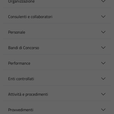
Organizzazione
Consulenti e collaboratori
Personale
Bandi di Concorso
Performance
Enti controllati
Attività e procedimenti
Provvedimenti