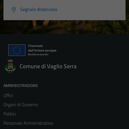
Segnala disservizio
Comune di Vaglio Serra
AMMINISTRAZIONE
Uffici
Organi di Governo
Politici
Personale Amministrativo