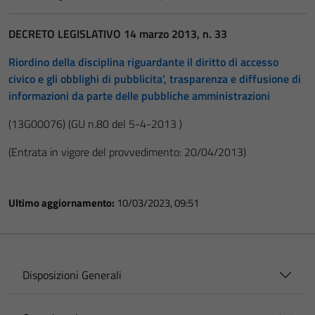
DECRETO LEGISLATIVO 14 marzo 2013, n. 33
Riordino della disciplina riguardante il diritto di accesso
civico e gli obblighi di pubblicita’, trasparenza e diffusione di
informazioni da parte delle pubbliche amministrazioni
(13G00076)
(GU n.80 del 5-4-2013 )
(Entrata in vigore del provvedimento: 20/04/2013)
Ultimo aggiornamento:
10/03/2023, 09:51
Disposizioni Generali