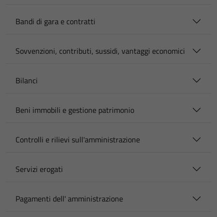
Bandi di gara e contratti
Sovvenzioni, contributi, sussidi, vantaggi economici
Bilanci
Beni immobili e gestione patrimonio
Controlli e rilievi sull'amministrazione
Servizi erogati
Pagamenti dell' amministrazione