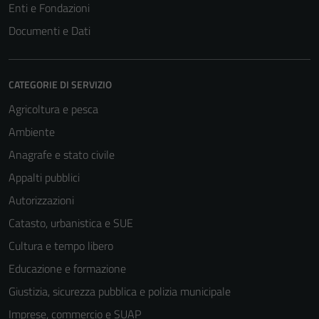
Enti e Fondazioni
Documenti e Dati
CATEGORIE DI SERVIZIO
Agricoltura e pesca
Ambiente
Anagrafe e stato civile
Appalti pubblici
Autorizzazioni
Catasto, urbanistica e SUE
Cultura e tempo libero
Educazione e formazione
Giustizia, sicurezza pubblica e polizia municipale
Imprese, commercio e SUAP