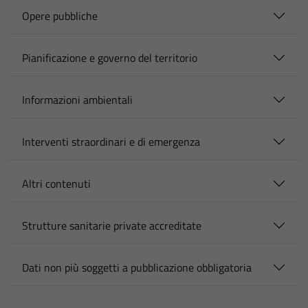
Opere pubbliche
Pianificazione e governo del territorio
Informazioni ambientali
Interventi straordinari e di emergenza
Altri contenuti
Strutture sanitarie private accreditate
Dati non più soggetti a pubblicazione obbligatoria