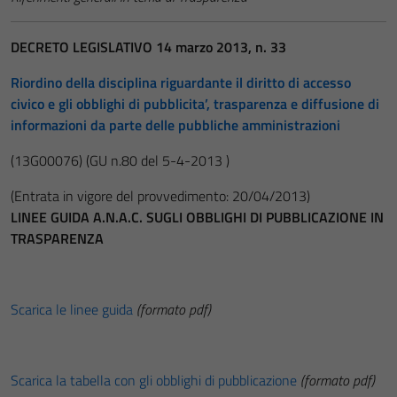
DECRETO LEGISLATIVO 14 marzo 2013, n. 33
Riordino della disciplina riguardante il diritto di accesso
civico e gli obblighi di pubblicita’, trasparenza e diffusione di
informazioni da parte delle pubbliche amministrazioni
(13G00076)
(GU n.80 del 5-4-2013 )
(Entrata in vigore del provvedimento: 20/04/2013)
LINEE GUIDA A.N.A.C. SUGLI OBBLIGHI DI PUBBLICAZIONE IN
TRASPARENZA
Scarica le linee guida
(formato pdf)
Scarica la tabella con gli obblighi di pubblicazione
(formato pdf)