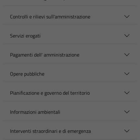
Controlli e rilievi sull'amministrazione
Servizi erogati
Pagamenti dell' amministrazione
Opere pubbliche
Pianificazione e governo del territorio
Informazioni ambientali
Interventi straordinari e di emergenza