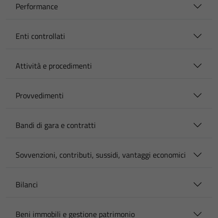
Performance
Enti controllati
Attività e procedimenti
Provvedimenti
Bandi di gara e contratti
Sovvenzioni, contributi, sussidi, vantaggi economici
Bilanci
Beni immobili e gestione patrimonio