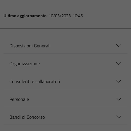
Ultimo aggiornamento:
10/03/2023, 10:45
Disposizioni Generali
Organizzazione
Consulenti e collaboratori
Personale
Bandi di Concorso