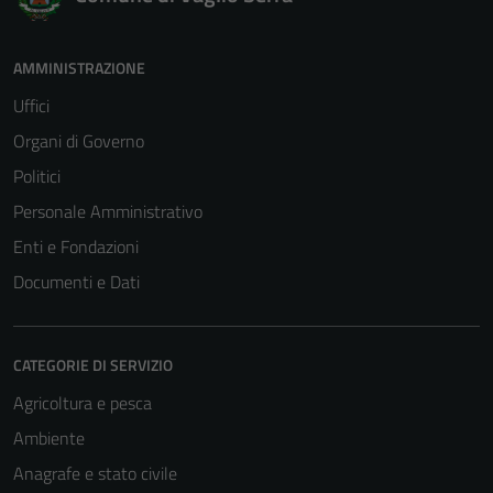
AMMINISTRAZIONE
Uffici
Organi di Governo
Politici
Personale Amministrativo
Enti e Fondazioni
Documenti e Dati
CATEGORIE DI SERVIZIO
Agricoltura e pesca
Ambiente
Anagrafe e stato civile