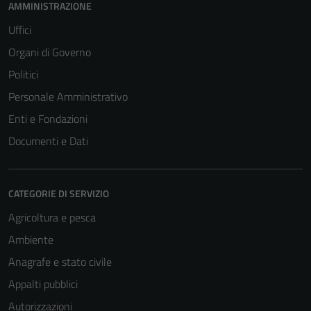
AMMINISTRAZIONE
Uffici
Organi di Governo
Politici
Personale Amministrativo
Enti e Fondazioni
Documenti e Dati
CATEGORIE DI SERVIZIO
Agricoltura e pesca
Ambiente
Anagrafe e stato civile
Appalti pubblici
Autorizzazioni