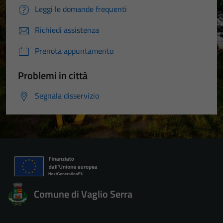
Leggi le domande frequenti
Richiedi assistenza
Prenota appuntamento
Problemi in città
Segnala disservizio
Comune di Vaglio Serra