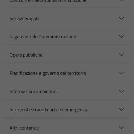
Controlli e rilievi sull'amministrazione
Servizi erogati
Pagamenti dell' amministrazione
Opere pubbliche
Pianificazione e governo del territorio
Informazioni ambientali
Interventi straordinari e di emergenza
Altri contenuti