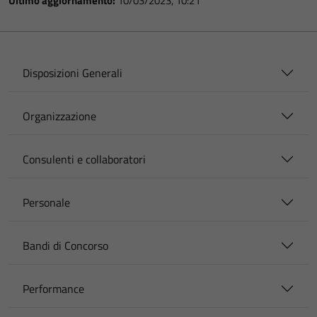
Ultimo aggiornamento:
10/03/2023, 10:21
Disposizioni Generali
Organizzazione
Consulenti e collaboratori
Personale
Bandi di Concorso
Performance