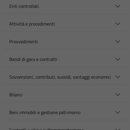
Enti controllati
Attività e procedimenti
Provvedimenti
Bandi di gara e contratti
Sovvenzioni, contributi, sussidi, vantaggi economici
Bilanci
Beni immobili e gestione patrimonio